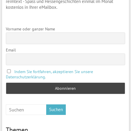
reimtext - Spass und Hessengeschichten einmal im Monat
kostenlos in Ihrer eMailbox.
Vorname oder ganzer Name
Email
Indem Sie fortfahren, akzeptieren Sie unsere
Datenschutzerklärung.
Suchen
Themen