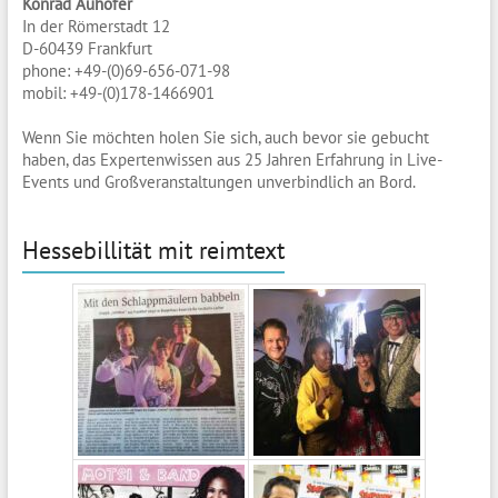
Konrad Auhofer
In der Römerstadt 12
D-60439 Frankfurt
phone: +49-(0)69-656-071-98
mobil: +49-(0)178-1466901
Wenn Sie möchten holen Sie sich, auch bevor sie gebucht
haben, das Expertenwissen aus 25 Jahren Erfahrung in Live-
Events und Großveranstaltungen unverbindlich an Bord.
Hessebillität mit reimtext