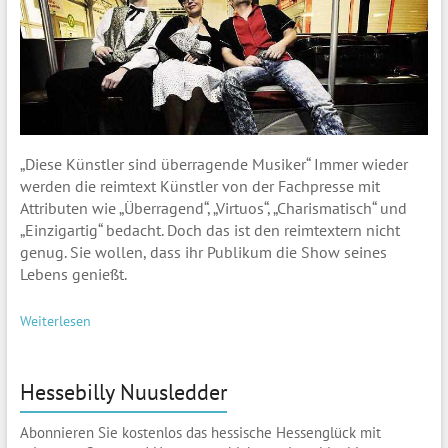
„Diese Künstler sind überragende Musiker“ Immer wieder
werden die reimtext Künstler von der Fachpresse mit
Attributen wie „Überragend“, „Virtuos“, „Charismatisch“ und
„Einzigartig“ bedacht. Doch das ist den reimtextern nicht
genug. Sie wollen, dass ihr Publikum die Show seines
Lebens genießt.
Weiterlesen
Hessebilly Nuusledder
Abonnieren Sie kostenlos das hessische Hessenglück mit